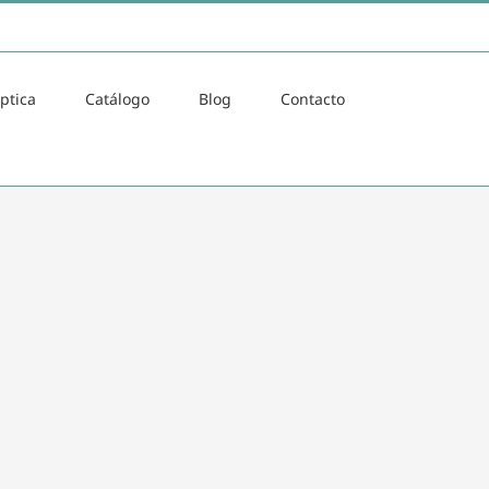
ptica
Catálogo
Blog
Contacto