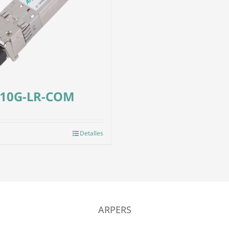
-10G-LR-COM
Detalles
ARPERS