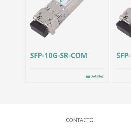
SFP-10G-SR-COM
SFP
Detalles
CONTACTO