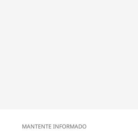
MANTENTE INFORMADO