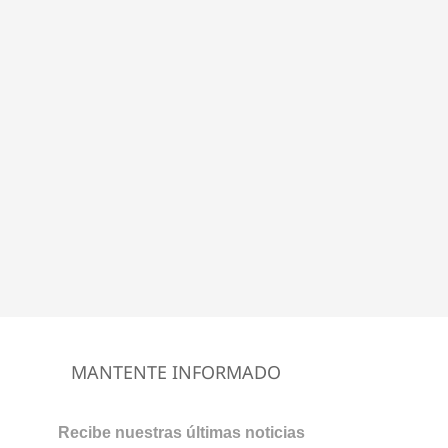
MANTENTE INFORMADO
Recibe nuestras últimas noticias