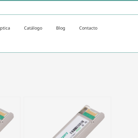
ptica
Catálogo
Blog
Contacto