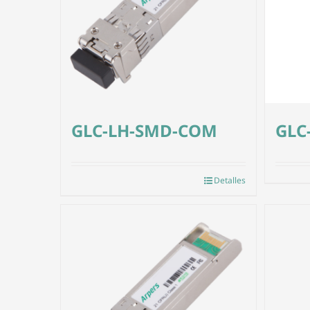
GLC-LH-SMD-COM
GLC
Detalles