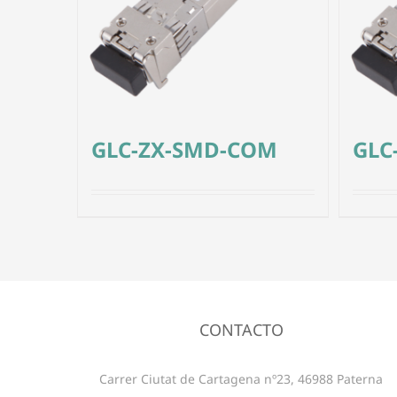
GLC-ZX-SMD-COM
GLC
CONTACTO
Carrer Ciutat de Cartagena nº23, 46988 Paterna