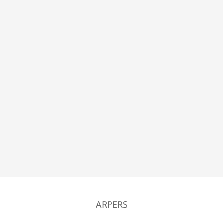
ARPERS