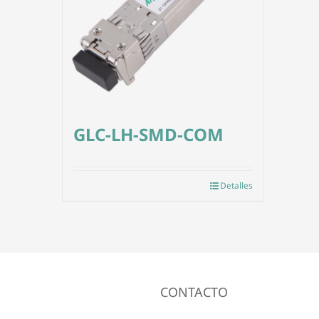
GLC-LH-SMD-COM
Detalles
CONTACTO