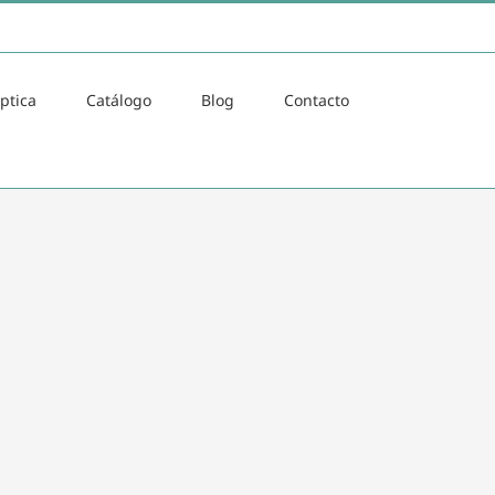
ptica
Catálogo
Blog
Contacto