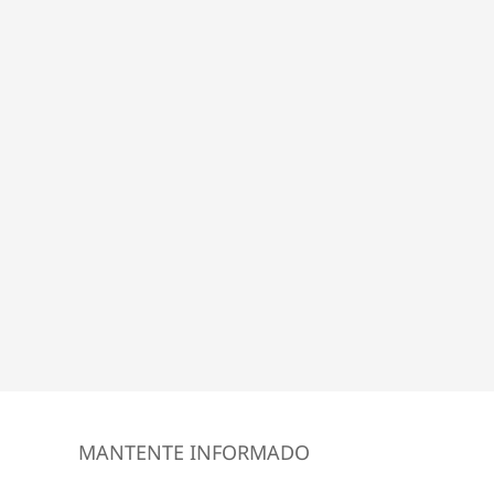
MANTENTE INFORMADO