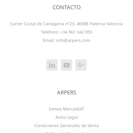
CONTACTO
Carrer Ciutat de Cartagena nº23, 46988 Paterna Valencia
Teléfono: +34 961 042 955
Email:
info@arpers.com
ARPERS
Somos MercadoIT
Aviso Legal
Condiciones Generales de Venta