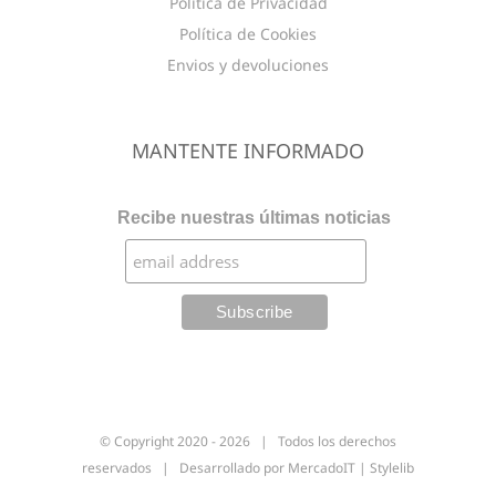
Política de Privacidad
Política de Cookies
Envios y devoluciones
MANTENTE INFORMADO
Recibe nuestras últimas noticias
© Copyright 2020 -
2026 | Todos los derechos
reservados | Desarrollado por
MercadoIT
|
Stylelib