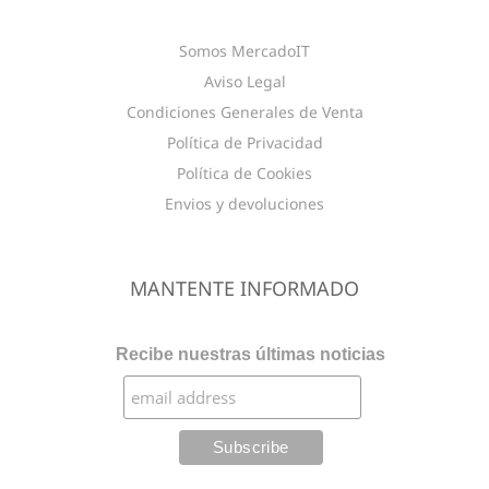
Somos MercadoIT
Aviso Legal
Condiciones Generales de Venta
Política de Privacidad
Política de Cookies
Envios y devoluciones
MANTENTE INFORMADO
Recibe nuestras últimas noticias