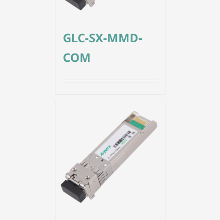
GLC-SX-MMD-
COM