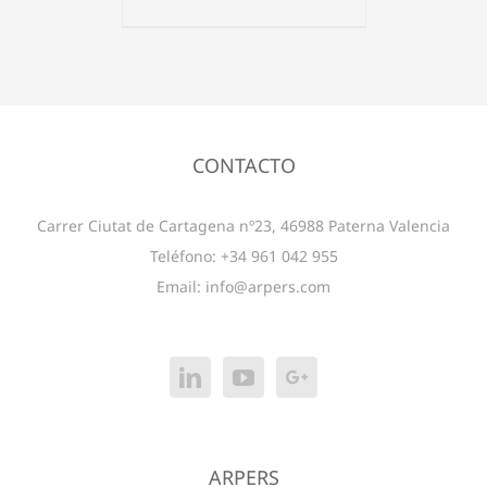
CONTACTO
Carrer Ciutat de Cartagena nº23, 46988 Paterna Valencia
Teléfono: +34 961 042 955
Email:
info@arpers.com
ARPERS