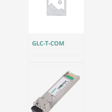
GLC-T-COM