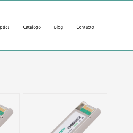
ptica
Catálogo
Blog
Contacto