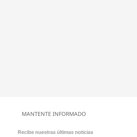
MANTENTE INFORMADO
Recibe nuestras últimas noticias