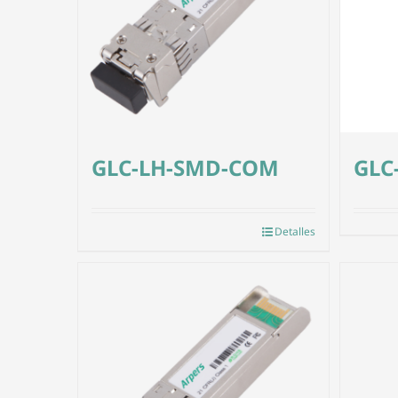
GLC-LH-SMD-COM
GLC
Detalles