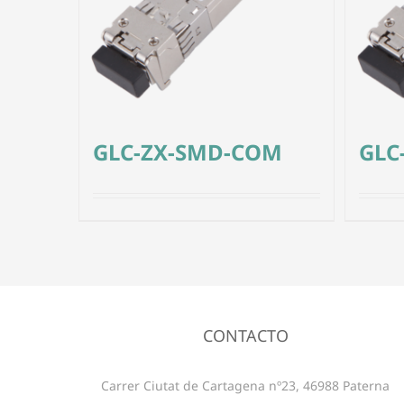
GLC-ZX-SMD-COM
GLC
CONTACTO
Carrer Ciutat de Cartagena nº23, 46988 Paterna