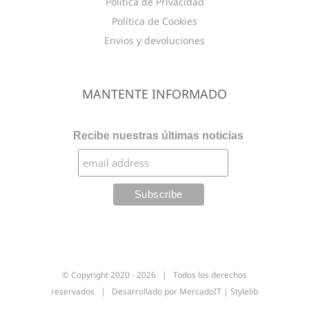
Política de Privacidad
Política de Cookies
Envios y devoluciones
MANTENTE INFORMADO
Recibe nuestras últimas noticias
© Copyright 2020 -
2026 | Todos los derechos
reservados | Desarrollado por
MercadoIT
|
Stylelib