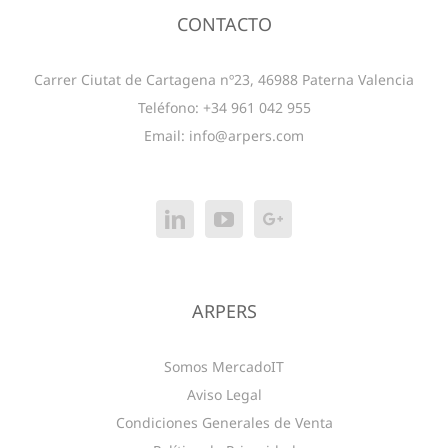
CONTACTO
Carrer Ciutat de Cartagena nº23, 46988 Paterna Valencia
Teléfono: +34 961 042 955
Email:
info@arpers.com
ARPERS
Somos MercadoIT
Aviso Legal
Condiciones Generales de Venta