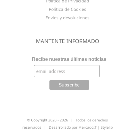
Política de Privacidad
Política de Cookies
Envios y devoluciones
MANTENTE INFORMADO
Recibe nuestras últimas noticias
© Copyright 2020 -
2026 | Todos los derechos
reservados | Desarrollado por
MercadoIT
|
Stylelib