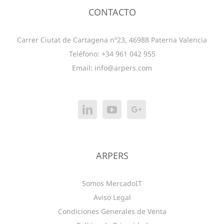
CONTACTO
Carrer Ciutat de Cartagena nº23, 46988 Paterna Valencia
Teléfono: +34 961 042 955
Email:
info@arpers.com
ARPERS
Somos MercadoIT
Aviso Legal
Condiciones Generales de Venta