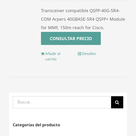
Transceiver compatible QSFP-40G-SR4-
COM Arpers 40GBASE-SR4 QSFP+ Module
for MMF, 150m reach for Cisco.
CONSULTAR PRECIO
Añadir al
Detalles
carrito
Categorías del producto