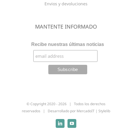
Envios y devoluciones
MANTENTE INFORMADO
Recibe nuestras últimas noticias
© Copyright 2020 -
2026 | Todos los derechos
reservados | Desarrollado por
MercadoIT
|
Stylelib
Linkedin
YouTube