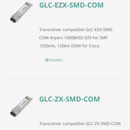
GLC-EZX-SMD-COM
Transceiver compatible GLC-EZX-SMD-
COM Arpers 1000BASE-EZX for SMF
1550nm, 120km DOM for Cisco.
Detalles
GLC-ZX-SMD-COM
Transceiver compatible GLC-ZX-SMD-COM