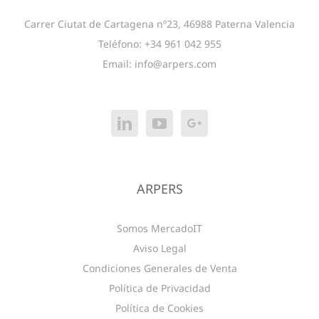
Carrer Ciutat de Cartagena nº23, 46988 Paterna Valencia
Teléfono: +34 961 042 955
Email:
info@arpers.com
ARPERS
Somos MercadoIT
Aviso Legal
Condiciones Generales de Venta
Política de Privacidad
Política de Cookies