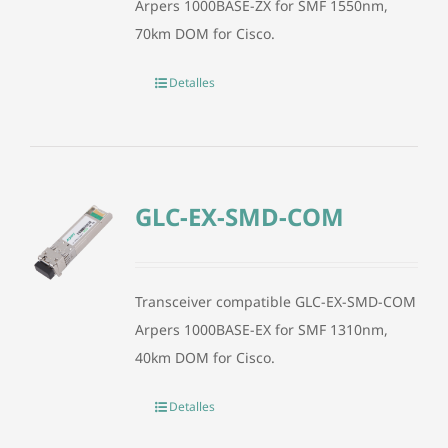
Arpers 1000BASE-ZX for SMF 1550nm,
70km DOM for Cisco.
Detalles
GLC-EX-SMD-COM
Transceiver compatible GLC-EX-SMD-COM
Arpers 1000BASE-EX for SMF 1310nm,
40km DOM for Cisco.
Detalles