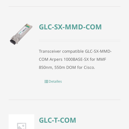
GLC-SX-MMD-COM
Transceiver compatible GLC-SX-MMD-
COM Arpers 1000BASE-SX for MMF
850nm, 550m DOM for Cisco.
Detalles
GLC-T-COM