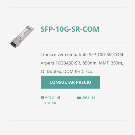
SFP-10G-SR-COM
Transceiver compatible SFP-10G-SR-COM
Arpers 10GBASE-SR, 850nm, MMF, 300m,
LC Dúplex, DOM for Cisco.
CONSULTAR PRECIO
Añadir al
Detalles
carrito