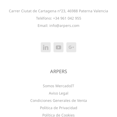
Carrer Ciutat de Cartagena nº23, 46988 Paterna Valencia
Teléfono: +34 961 042 955
Email:
info@arpers.com
ARPERS
Somos MercadoIT
Aviso Legal
Condiciones Generales de Venta
Política de Privacidad
Política de Cookies