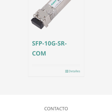
SFP-10G-SR-
COM
Detalles
CONTACTO