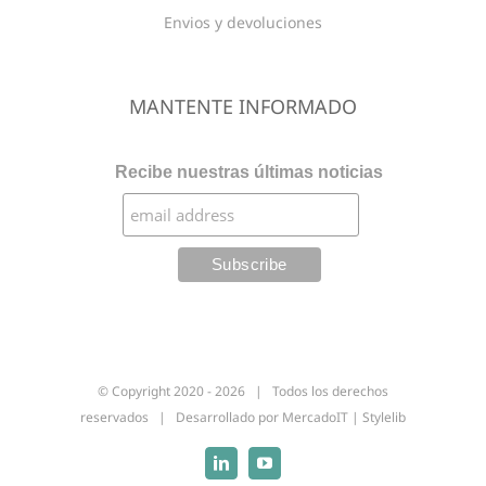
Envios y devoluciones
MANTENTE INFORMADO
Recibe nuestras últimas noticias
© Copyright 2020 -
2026 | Todos los derechos
reservados | Desarrollado por
MercadoIT
|
Stylelib
Linkedin
YouTube