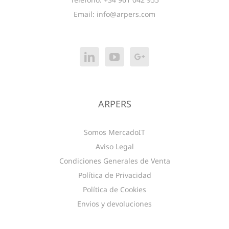
Email:
info@arpers.com
ARPERS
Somos MercadoIT
Aviso Legal
Condiciones Generales de Venta
Política de Privacidad
Política de Cookies
Envios y devoluciones