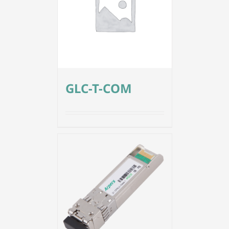
GLC-T-COM