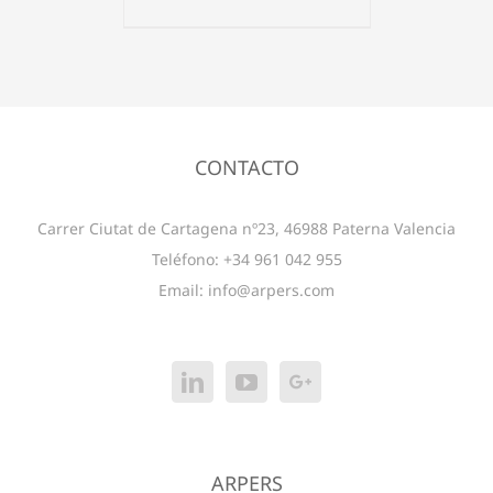
CONTACTO
Carrer Ciutat de Cartagena nº23, 46988 Paterna Valencia
Teléfono: +34 961 042 955
Email:
info@arpers.com
ARPERS