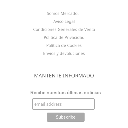
Somos MercadoIT
Aviso Legal
Condiciones Generales de Venta
Política de Privacidad
Política de Cookies
Envios y devoluciones
MANTENTE INFORMADO
Recibe nuestras últimas noticias