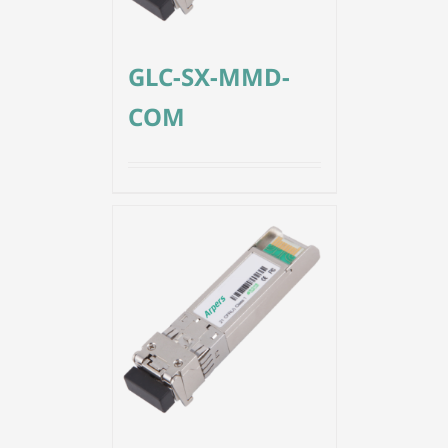
GLC-SX-MMD-
COM