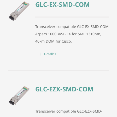
GLC-EX-SMD-COM
Transceiver compatible GLC-EX-SMD-COM
Arpers 1000BASE-EX for SMF 1310nm,
40km DOM for Cisco.
Detalles
GLC-EZX-SMD-COM
Transceiver compatible GLC-EZX-SMD-