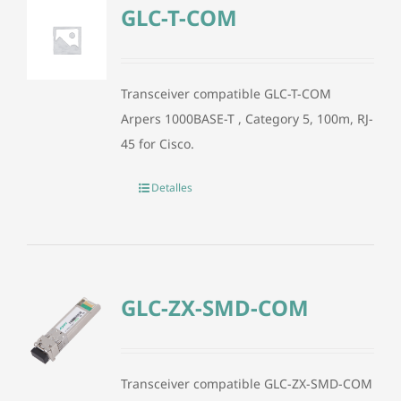
GLC-T-COM
Transceiver compatible GLC-T-COM
Arpers 1000BASE-T , Category 5, 100m, RJ-
45 for Cisco.
Detalles
GLC-ZX-SMD-COM
Transceiver compatible GLC-ZX-SMD-COM