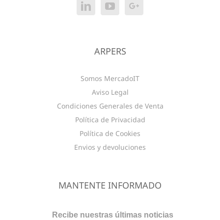
ARPERS
Somos MercadoIT
Aviso Legal
Condiciones Generales de Venta
Política de Privacidad
Política de Cookies
Envios y devoluciones
MANTENTE INFORMADO
Recibe nuestras últimas noticias