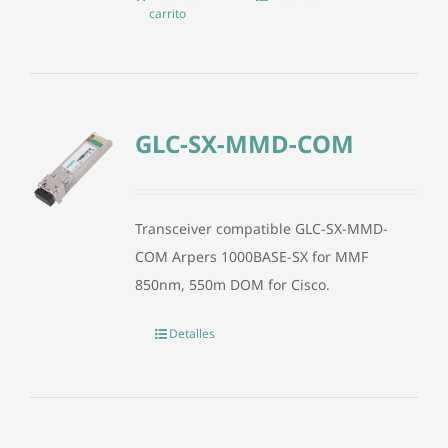
carrito
GLC-SX-MMD-COM
Transceiver compatible GLC-SX-MMD-
COM Arpers 1000BASE-SX for MMF
850nm, 550m DOM for Cisco.
Detalles