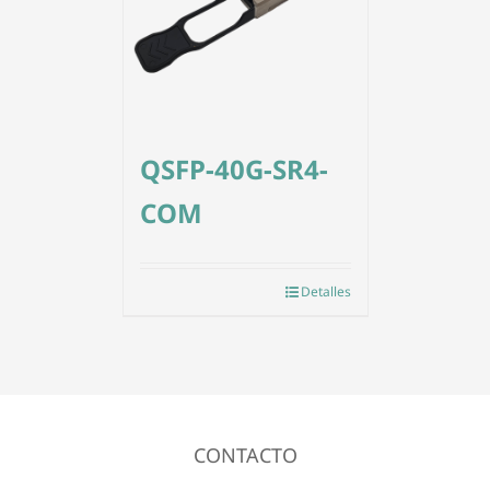
QSFP-40G-SR4-
COM
Detalles
CONTACTO