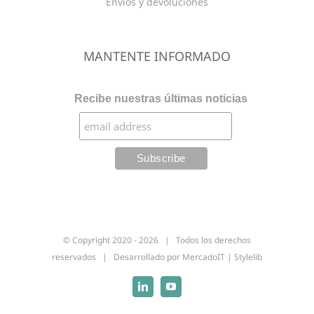
Envios y devoluciones
MANTENTE INFORMADO
Recibe nuestras últimas noticias
© Copyright 2020 -
2026 | Todos los derechos
reservados | Desarrollado por
MercadoIT
|
Stylelib
Linkedin
YouTube