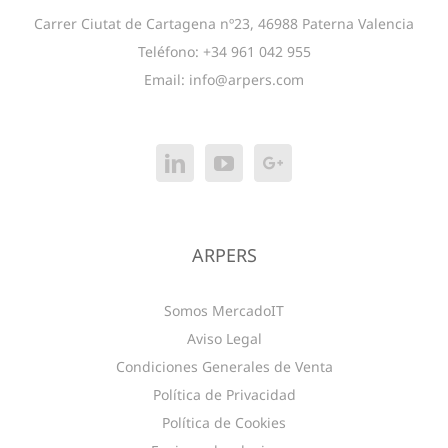
Carrer Ciutat de Cartagena nº23, 46988 Paterna Valencia
Teléfono: +34 961 042 955
Email:
info@arpers.com
ARPERS
Somos MercadoIT
Aviso Legal
Condiciones Generales de Venta
Política de Privacidad
Política de Cookies