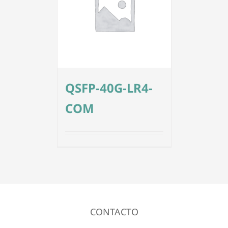
QSFP-40G-LR4-
COM
CONTACTO