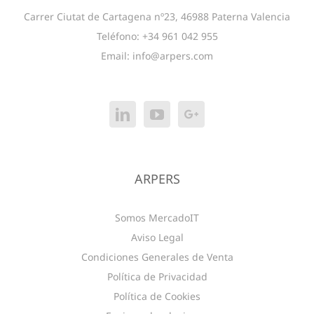
Carrer Ciutat de Cartagena nº23, 46988 Paterna Valencia
Teléfono: +34 961 042 955
Email:
info@arpers.com
ARPERS
Somos MercadoIT
Aviso Legal
Condiciones Generales de Venta
Política de Privacidad
Política de Cookies