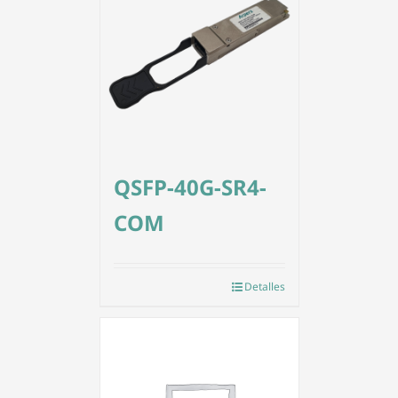
QSFP-40G-SR4-
COM
Detalles