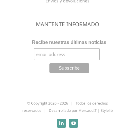
Envios y devoluciones
MANTENTE INFORMADO
Recibe nuestras últimas noticias
© Copyright 2020 -
2026 | Todos los derechos
reservados | Desarrollado por
MercadoIT
|
Stylelib
Linkedin
YouTube