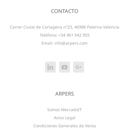
CONTACTO
Carrer Ciutat de Cartagena nº23, 46988 Paterna Valencia
Teléfono: +34 961 042 955
Email:
info@arpers.com
ARPERS
Somos MercadoIT
Aviso Legal
Condiciones Generales de Venta