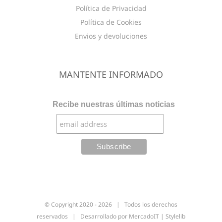
Política de Privacidad
Política de Cookies
Envios y devoluciones
MANTENTE INFORMADO
Recibe nuestras últimas noticias
© Copyright 2020 -
2026 | Todos los derechos
reservados | Desarrollado por
MercadoIT
|
Stylelib