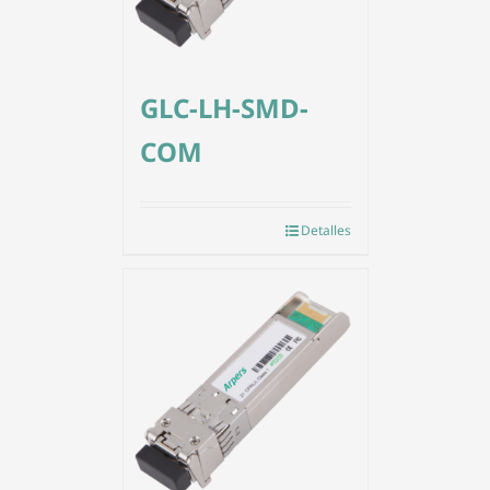
GLC-LH-SMD-
COM
Detalles