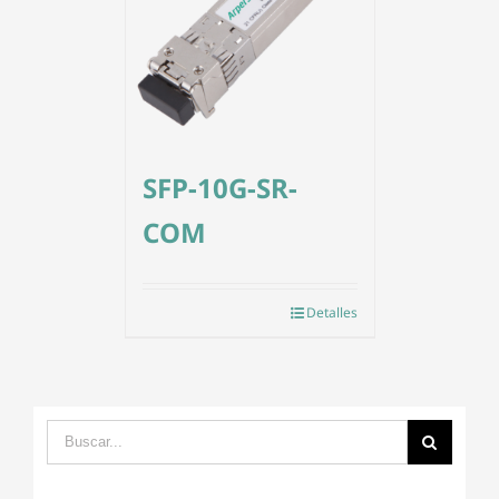
SFP-10G-SR-
COM
Detalles