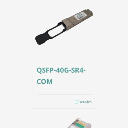
QSFP-40G-SR4-
COM
Detalles