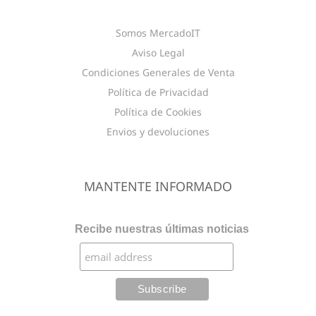
Somos MercadoIT
Aviso Legal
Condiciones Generales de Venta
Política de Privacidad
Política de Cookies
Envios y devoluciones
MANTENTE INFORMADO
Recibe nuestras últimas noticias