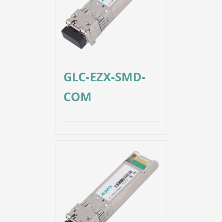
GLC-EZX-SMD-
COM