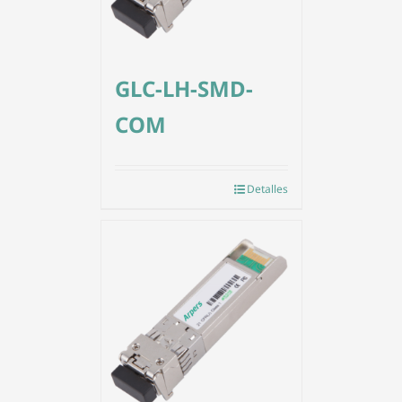
GLC-LH-SMD-
COM
Detalles