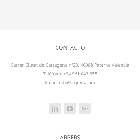
CONTACTO
Carrer Ciutat de Cartagena nº23, 46988 Paterna Valencia
Teléfono: +34 961 042 955
Email:
info@arpers.com
ARPERS