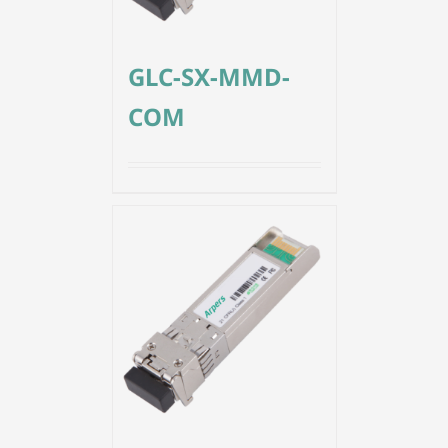
GLC-SX-MMD-
COM