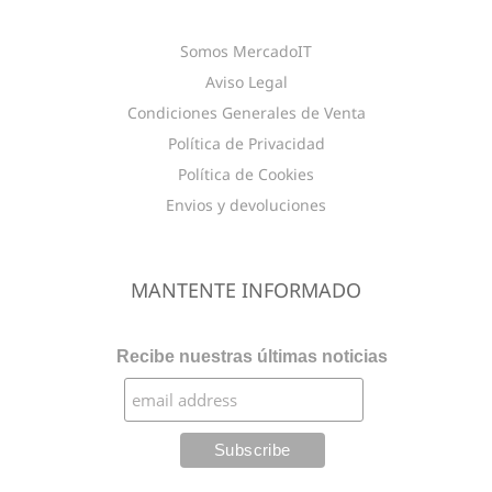
Somos MercadoIT
Aviso Legal
Condiciones Generales de Venta
Política de Privacidad
Política de Cookies
Envios y devoluciones
MANTENTE INFORMADO
Recibe nuestras últimas noticias