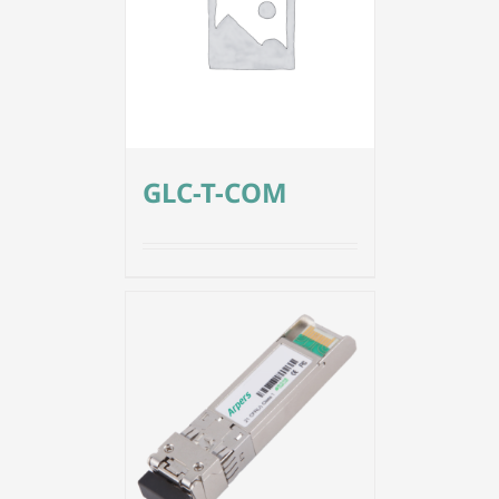
GLC-T-COM