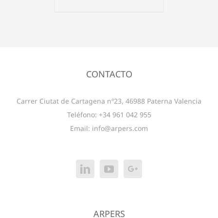
CONTACTO
Carrer Ciutat de Cartagena nº23, 46988 Paterna Valencia
Teléfono: +34 961 042 955
Email:
info@arpers.com
ARPERS