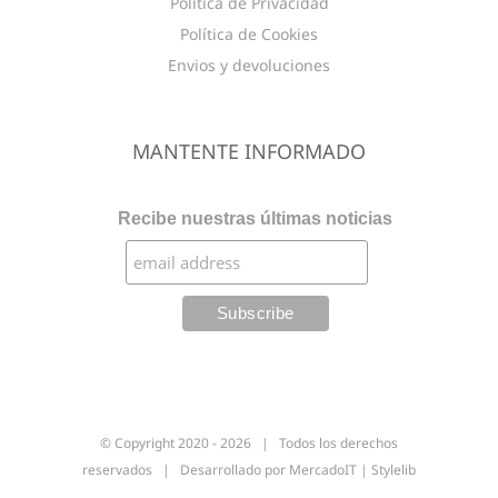
Política de Privacidad
Política de Cookies
Envios y devoluciones
MANTENTE INFORMADO
Recibe nuestras últimas noticias
© Copyright 2020 -
2026 | Todos los derechos
reservados | Desarrollado por
MercadoIT
|
Stylelib