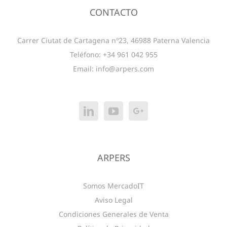
CONTACTO
Carrer Ciutat de Cartagena nº23, 46988 Paterna Valencia
Teléfono: +34 961 042 955
Email:
info@arpers.com
ARPERS
Somos MercadoIT
Aviso Legal
Condiciones Generales de Venta