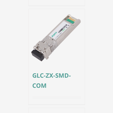
GLC-ZX-SMD-
COM