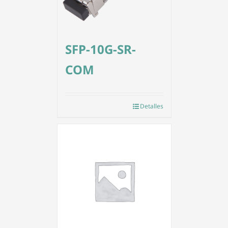
SFP-10G-SR-
COM
Detalles