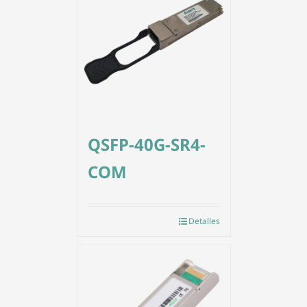
QSFP-40G-SR4-
COM
Detalles