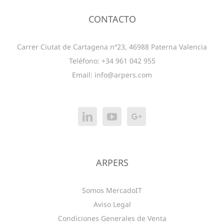
CONTACTO
Carrer Ciutat de Cartagena nº23, 46988 Paterna Valencia
Teléfono: +34 961 042 955
Email:
info@arpers.com
ARPERS
Somos MercadoIT
Aviso Legal
Condiciones Generales de Venta