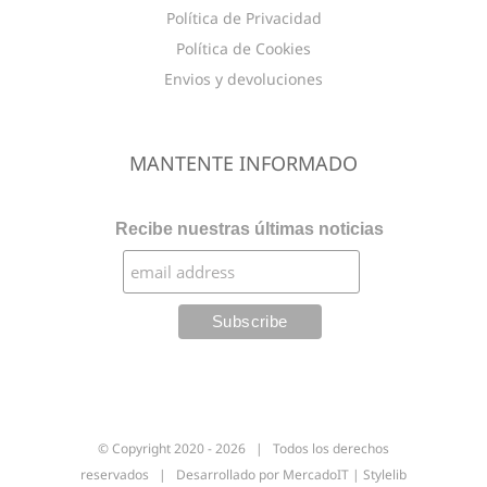
Política de Privacidad
Política de Cookies
Envios y devoluciones
MANTENTE INFORMADO
Recibe nuestras últimas noticias
© Copyright 2020 -
2026 | Todos los derechos
reservados | Desarrollado por
MercadoIT
|
Stylelib