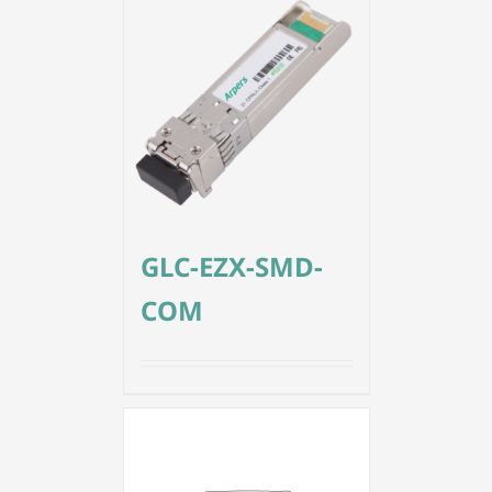
GLC-EZX-SMD-
COM